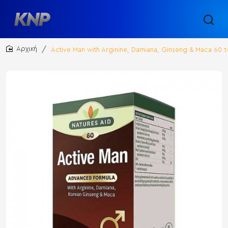
Active Man with Arginine, Damiana, Ginseng & Maca 60 
home