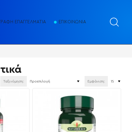
ΓΡΑΦΗ ΕΠΑΓΓΕΛΜΑΤΙΑ
ΕΠΙΚΟΙΝΩΝΙΑ
τικά
Ταξινόμηση:
Εμφάνιση: