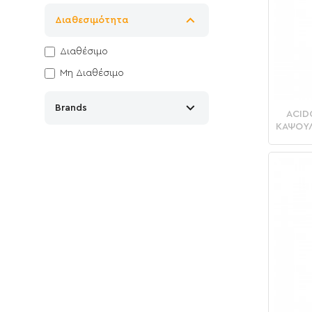
Διαθεσιμότητα
Διαθέσιμο
Μη Διαθέσιμο
Brands
ACID
ΚΆΨΟΥΛ