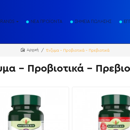
BRANDS
ΝΕΑ ΠΡΟΪΟΝΤΑ
ΣΗΜΕΙΑ ΠΩΛΗΣΗΣ
ΕΓ
Ένζυμα - Προβιοτικά - Πρεβιοτικά
home
υμα - Προβιοτικά - Πρεβιο