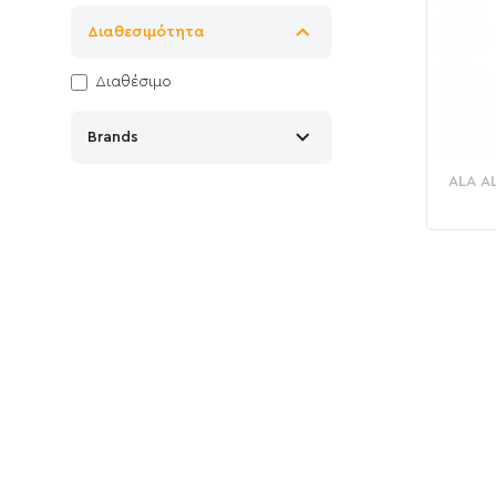
Διαθεσιμότητα
Διαθέσιμο
Brands
ALA A