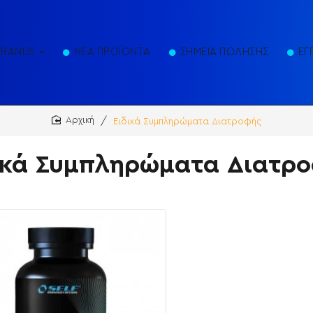
BRANDS
ΝΕΑ ΠΡΟΪΟΝΤΑ
ΣΗΜΕΙΑ ΠΩΛΗΣΗΣ
ΕΓ
Ειδικά Συμπληρώματα Διατροφής
home
ικά Συμπληρώματα Διατρ