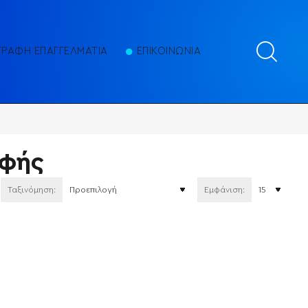
ΓΡΑΦΗ ΕΠΑΓΓΕΛΜΑΤΙΑ
ΕΠΙΚΟΙΝΩΝΙΑ
οφής
Ταξινόμηση:
Εμφάνιση: