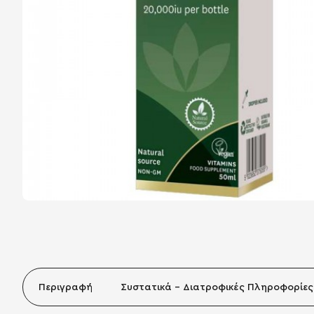
Περιγραφή
Συστατικά - Διατροφικές Πληροφορίες