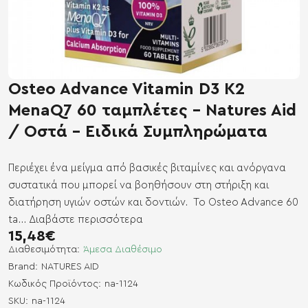
Osteo Advance Vitamin D3 K2
MenaQ7 60 ταμπλέτες - Natures Aid
/ Οστά - Ειδικά Συμπληρώματα
Περιέχει ένα μείγμα από βασικές βιταμίνες και ανόργανα
συστατικά που μπορεί να βοηθήσουν στη στήριξη και
διατήρηση υγιών οστών και δοντιών. Το Osteo Advance 60
ta...
Διαβάστε περισσότερα
15,48€
Διαθεσιμότητα:
Άμεσα Διαθέσιμο
Brand:
NATURES AID
Κωδικός Προϊόντος:
na-1124
SKU:
na-1124